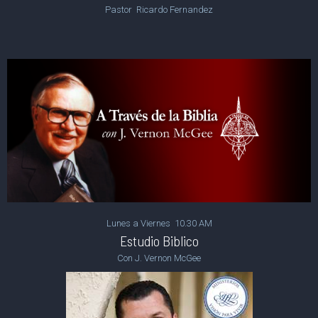
Pastor Ricardo Fernandez
Lunes a Viernes 10.30 AM
Estudio Biblico
Con J. Vernon McGee