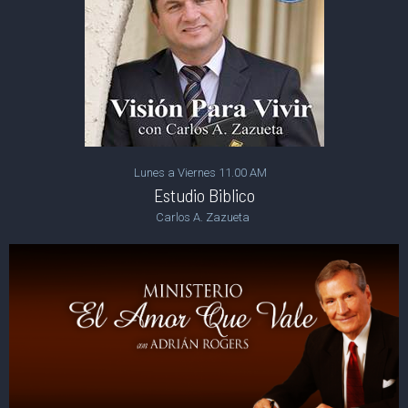
Lunes a Viernes 11.00 AM
Estudio Biblico
Carlos A. Zazueta