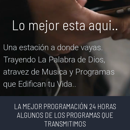
Lo mejor esta aqui..
Una estación a donde vayas.
Trayendo La Palabra de Dios,
atravez de Musica y Programas
que Edifican tu Vida..
LA MEJOR PROGRAMACIÓN 24 HORAS
ALGUNOS DE LOS PROGRAMAS QUE
TRANSMITIMOS