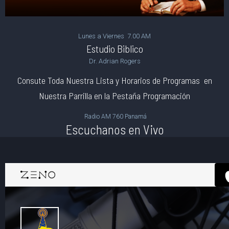
Lunes a Viernes 7.00 AM
Estudio Biblico
Dr. Adrian Rogers
Consute Toda Nuestra Lista y Horarios de Programas en
Nuestra Parrilla en la Pestaña Programación
Radio AM 760 Panamá
Escuchanos en Vivo