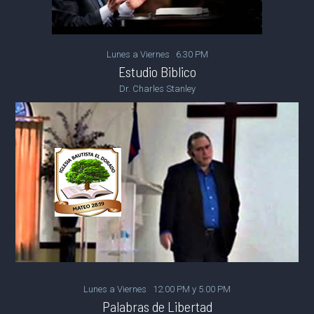
Lunes a Viernes 6.30 PM
Estudio Biblico
Dr. Charles Stanley
Lunes a Viernes 12.00 PM y 5.00 PM
Palabras de Libertad