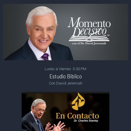
Lunes a Viernes 3.00 PM
Estudio Biblico
Con David Jeremiah